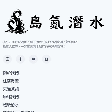
不只在小琉球潛水，還有國內外各地的潛旅團，歡迎加入
島氮大家庭，一起感受潛水獨有的美好體驗吧！
關於我們
住宿房型
交通資訊
聯絡我們
體驗潛水