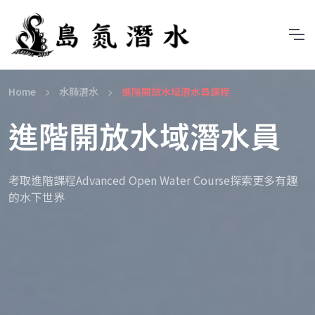
Home
水肺潛水
進階開放水域潛水員課程
進階開放水域潛水員
考取進階課程Advanced Open Water Course探索更多有趣
的水下世界