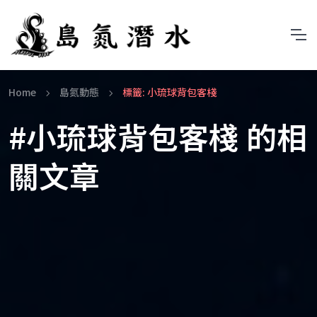
Home
島氮動態
標籤: 小琉球背包客棧
#小琉球背包客棧 的相
關文章